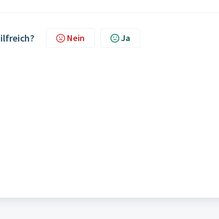
ilfreich?
Nein
Ja