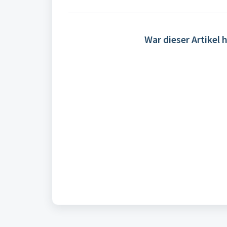
War dieser Artikel h